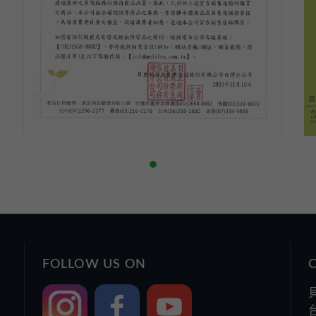
FOLLOW US ON