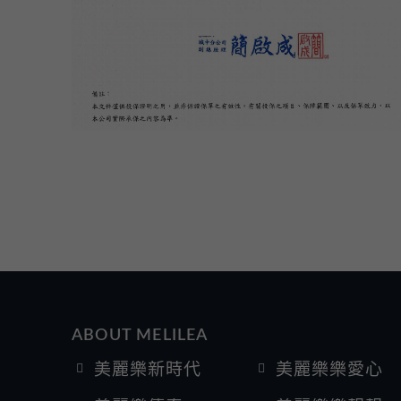
ABOUT MELILEA
美麗樂新時代
美麗樂樂愛心