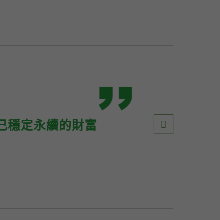
己穩定永續的財富