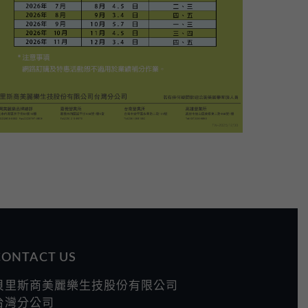
CONTACT US
貝里斯商美麗樂生技股份有限公司
台灣分公司