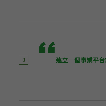
建立一個事業平台